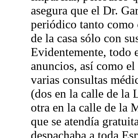
asegura que el Dr. Gar
periódico tanto como c
de la casa sólo con su
Evidentemente, todo e
anuncios, así como el 
varias consultas médic
(dos en la calle de la
otra en la calle de la
que se atendía gratui
despachaba a toda Es