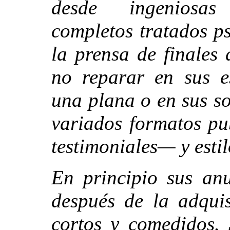
desde ingeniosas
completos tratados ps
la prensa de finales 
no reparar en sus e
una plana o en sus s
variados formatos pu
testimoniales— y estil
En principio sus an
después de la adquis
cortos y comedidos.