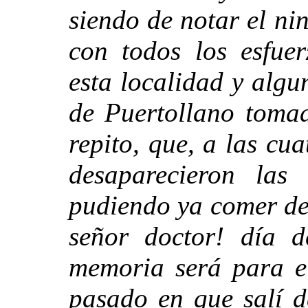
siendo de notar el ni
con todos los esfuer
esta localidad y algu
de Puertollano tomad
repito, que, a las cu
desaparecieron las
pudiendo ya comer de
señor doctor! día d
memoria será para e
pasado en que salí d