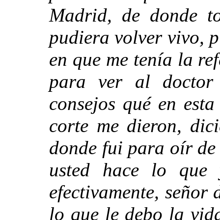
Madrid, de donde t
pudiera volver vivo, p
en que me tenía la re
para ver al doctor
consejos qué en esta
corte me dieron, dic
donde fui para oír de
usted hace lo que 
efectivamente, señor 
lo que le debo la vi