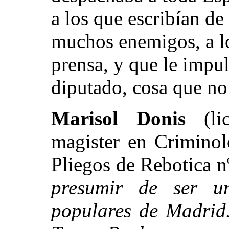
a los que escribían de
muchos enemigos, a lo
prensa, y que le impul
diputado, cosa que no
Marisol Donis
(l
magister en Criminolo
Pliegos de Rebotica 
presumir de ser 
populares de Madrid