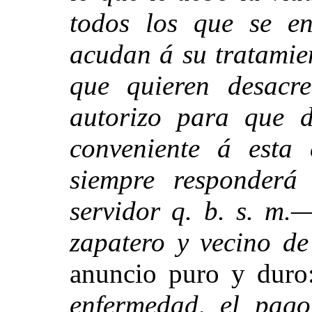
todos los que se e
acudan á su tratamie
que quieren desacre
autorizo para que d
conveniente á esta 
siempre responderá
servidor q. b. s. m.
zapatero y vecino de 
anuncio puro y duro
enfermedad, el pago