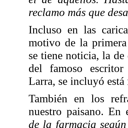
reclamo más que des
Incluso en las caric
motivo de la primera
se tiene noticia, la d
del famoso escritor
Larra, se incluyó está 
También en los refr
nuestro paisano. En e
de la farmacia según