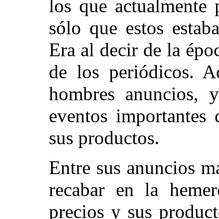
los que actualmente 
sólo que estos estaba
Era al decir de la épo
de los periódicos. A
hombres anuncios, y
eventos importantes 
sus productos.
Entre sus anuncios m
recabar en la hemer
precios y sus produc