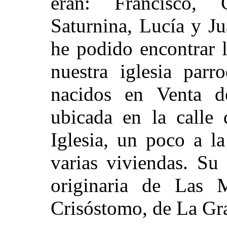
eran: Francisco, 
Saturnina, Lucía y J
he podido encontrar 
nuestra iglesia parr
nacidos en Venta d
ubicada en la calle 
Iglesia, un poco a l
varias viviendas. Su
originaria de Las 
Crisóstomo, de La Gra