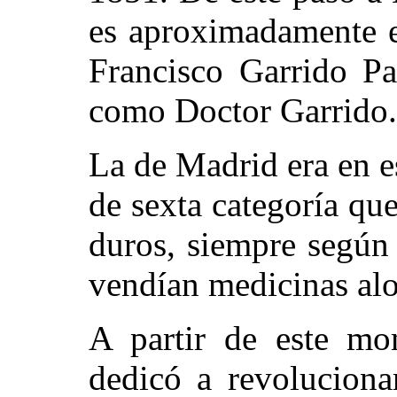
es aproximadamente e
Francisco Garrido Pa
como Doctor Garrido.
La de Madrid era en 
de sexta categoría q
duros, siempre según 
vendían medicinas alo
A partir de este mo
dedicó a revoluciona