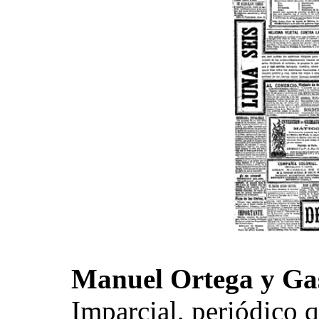
Manuel Ortega y Ga
Imparcial, periódico 