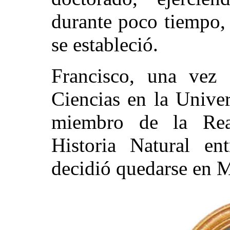
durante poco tiempo,
se estableció.
Francisco, una vez
Ciencias en la Unive
miembro de la Rea
Historia Natural e
decidió quedarse en 