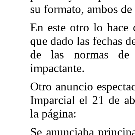
su formato, ambos 
En este otro lo hace
que dado las fechas de
de las normas de
impactante.
Otro anuncio espectac
Imparcial el 21 de a
la página:
Se anunciaba princip