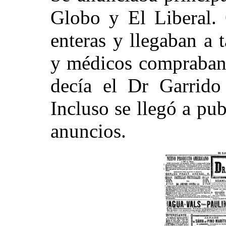
Globo y El Liberal.
enteras y llegaban a 
y médicos compraban 
decía el Dr Garrido
Incluso se llegó a pu
anuncios.