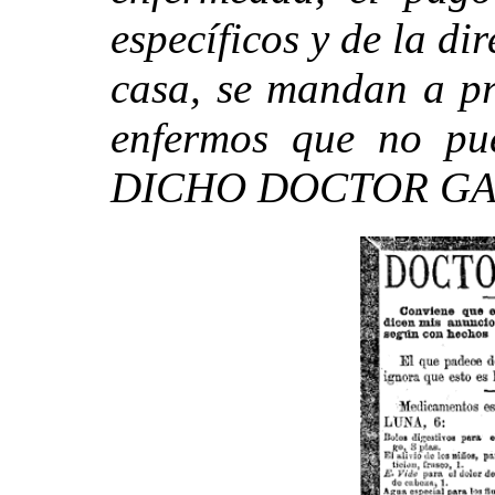
específicos y de la di
casa, se mandan a pr
enfermos que no pu
DICHO DOCTOR GAR