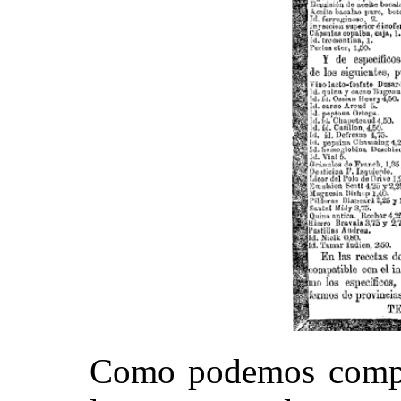
Como podemos compro